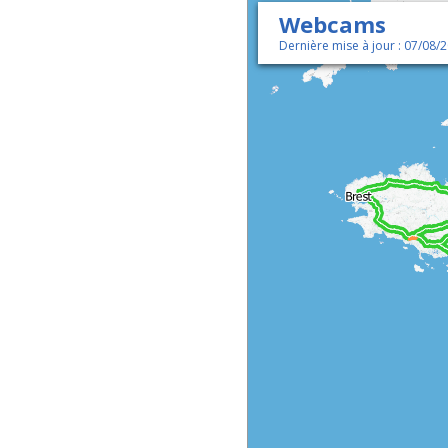
Webcams
Dernière mise à jour : 07/08/