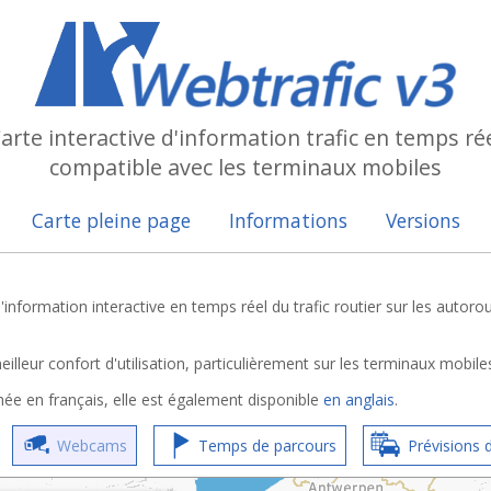
arte interactive d'information trafic en temps ré
compatible avec les terminaux mobiles
Carte pleine page
Informations
Versions
'information interactive en temps réel du trafic routier sur les autorou
illeur confort d'utilisation, particulièrement sur les terminaux mobile
hée en français, elle est également disponible
en anglais
.
Webcams
Temps de parcours
Prévisions d