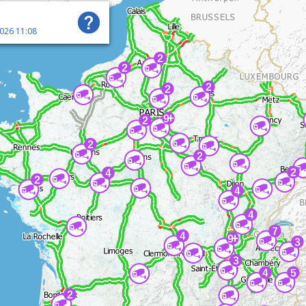
2026 11:08