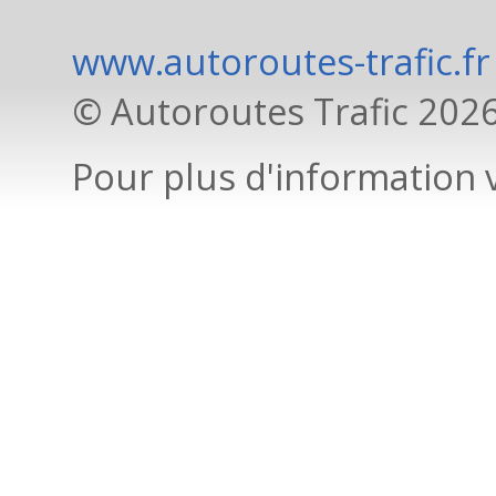
www.autoroutes-trafic.fr
© Autoroutes Trafic 202
Pour plus d'information