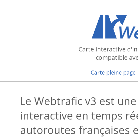
Carte interactive d'i
compatible ave
Carte pleine page
Le Webtrafic v3 est une
interactive en temps rée
autoroutes françaises e