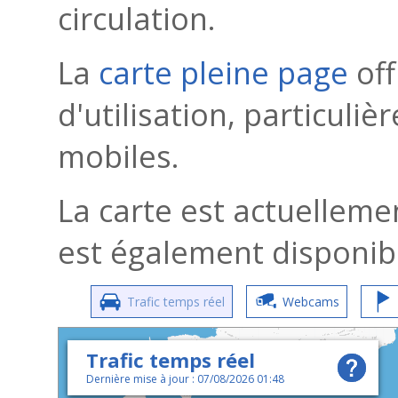
circulation.
La
carte pleine page
off
d'utilisation, particuli
mobiles.
La carte est actuellemen
est également disponi
Trafic temps réel
Webcams
Trafic temps réel
Dernière mise à jour : 07/08/2026 01:48