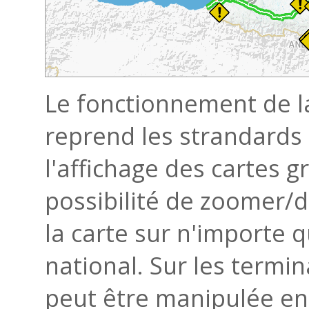
Le fonctionnement de la 
reprend les strandards 
l'affichage des cartes gr
possibilité de zoomer/d
la carte sur n'importe q
national. Sur les termi
peut être manipulée en u