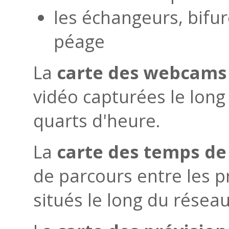
les échangeurs, bifur
péage
La
carte des webcams
vidéo capturées le long
quarts d'heure.
La
carte des temps de
de parcours entre les p
situés le long du résea